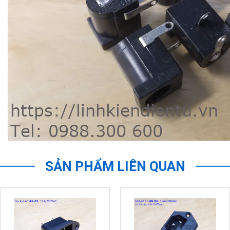
SẢN PHẨM LIÊN QUAN