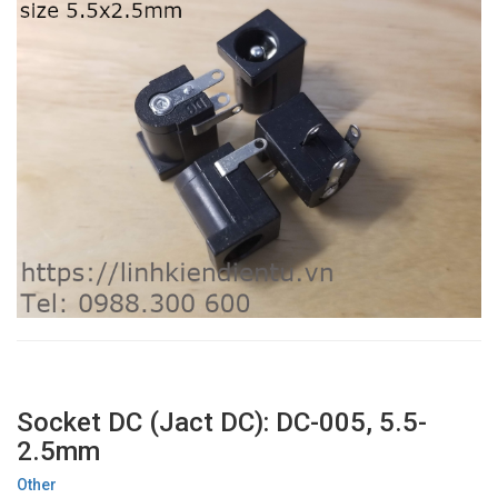
Socket DC (Jact DC): DC-005, 5.5-
2.5mm
Other