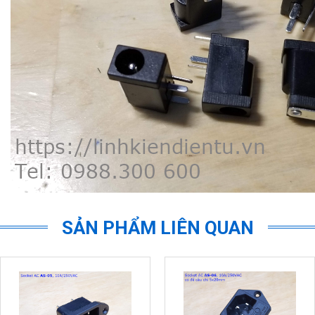
SẢN PHẨM LIÊN QUAN