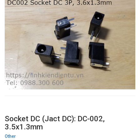
Socket DC (Jact DC): DC-002,
3.5x1.3mm
Other