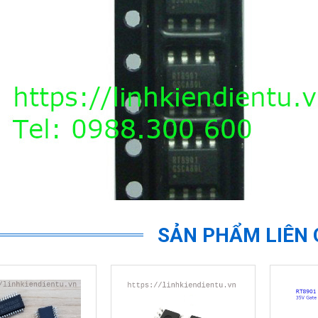
SẢN PHẨM LIÊN