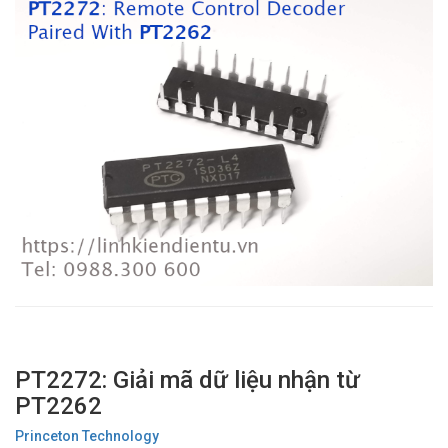
PT2272: Giải mã dữ liệu nhận từ
PT2262
Princeton Technology