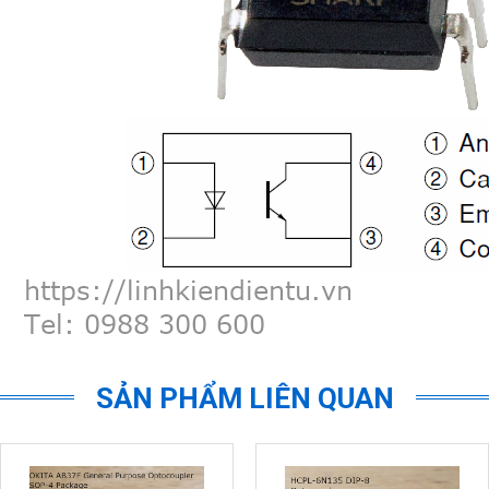
SẢN PHẨM LIÊN QUAN