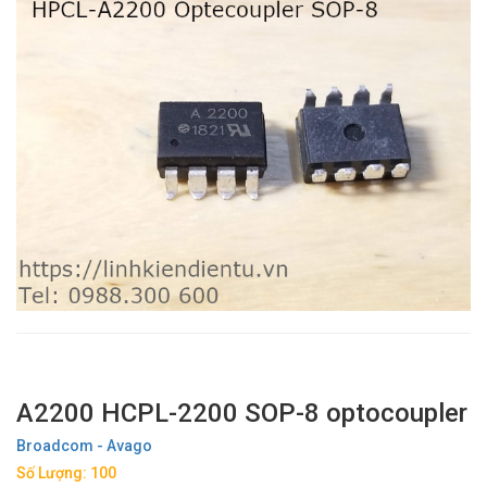
A2200 HCPL-2200 SOP-8 optocoupler
Broadcom - Avago
Số Lượng: 100