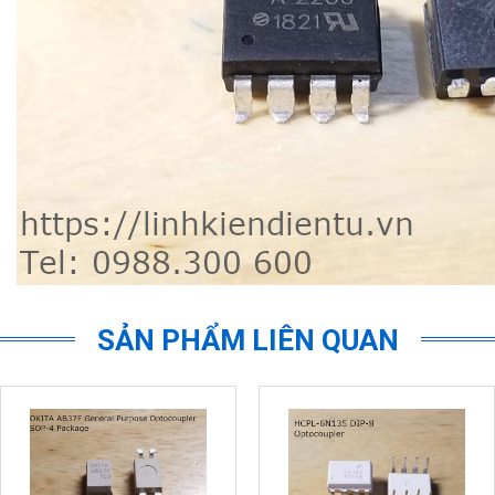
SẢN PHẨM LIÊN QUAN