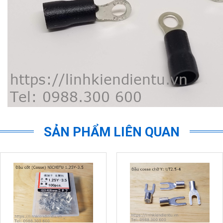
SẢN PHẨM LIÊN QUAN