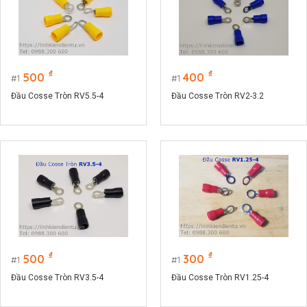
₫
₫
500
400
1
1
Đầu Cosse Tròn RV5.5-4
Đầu Cosse Tròn RV2-3.2
₫
₫
500
300
1
1
Đầu Cosse Tròn RV3.5-4
Đầu Cosse Tròn RV1.25-4