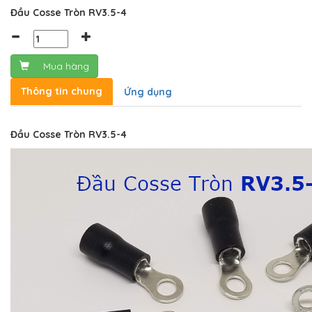
Đầu Cosse Tròn RV3.5-4
Mua hàng
Thông tin chung
Ứng dụng
Đầu Cosse Tròn RV3.5-4