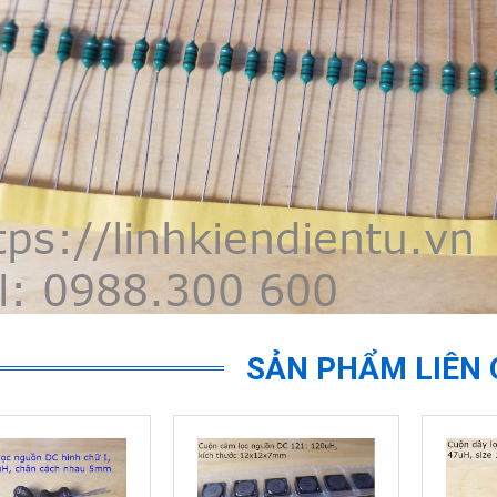
SẢN PHẨM LIÊN