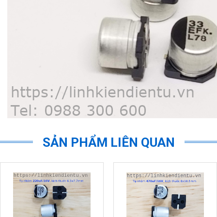
SẢN PHẨM LIÊN QUAN