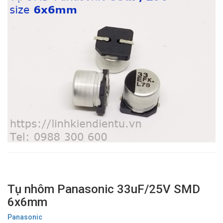
Tụ nhôm Panasonic 33uF/25V SMD
6x6mm
Panasonic