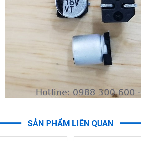
SẢN PHẨM LIÊN QUAN