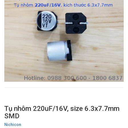
Tụ nhôm 220uF/16V, size 6.3x7.7mm
SMD
Nichicon