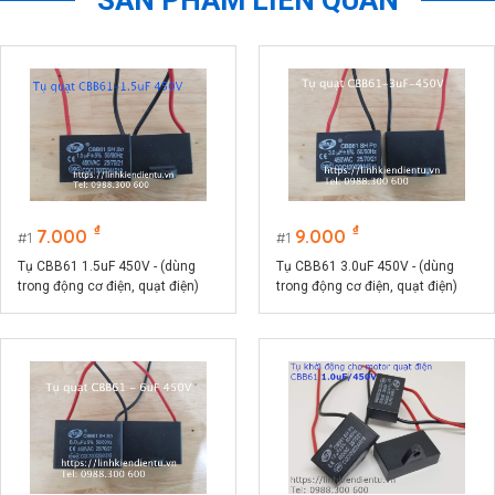
₫
₫
7.000
9.000
1
1
Tụ CBB61 1.5uF 450V - (dùng
Tụ CBB61 3.0uF 450V - (dùng
trong động cơ điện, quạt điện)
trong động cơ điện, quạt điện)