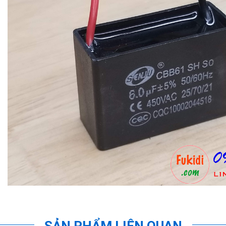
SẢN PHẨM LIÊN QUAN