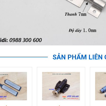
SẢN PHẨM LIÊN