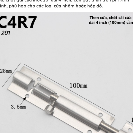
ình, phù hợp cho các loại cửa nhôm hoặc hộp đồ.