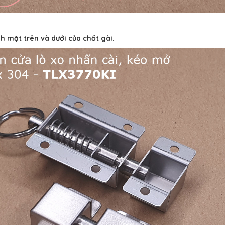
h mặt trên và dưới của chốt gài.