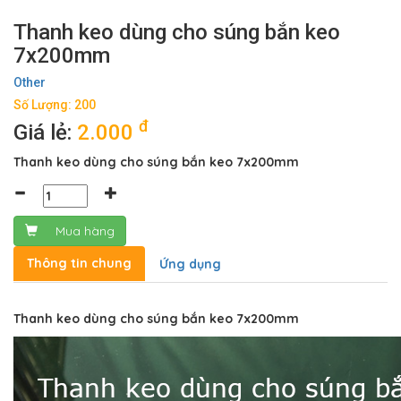
Thanh keo dùng cho súng bắn keo
7x200mm
Other
Số Lượng: 200
đ
Giá lẻ:
2.000
Thanh keo dùng cho súng bắn keo 7x200mm
Mua hàng
Thông tin chung
Ứng dụng
Thanh keo dùng cho súng bắn keo 7x200mm