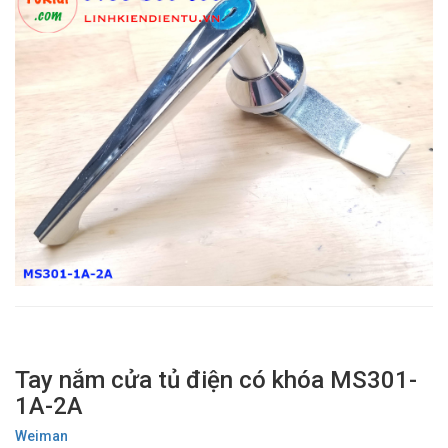
Tay nắm cửa tủ điện có khóa MS301-
1A-2A
Weiman