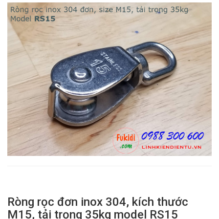
Ròng rọc đơn inox 304, kích thước
M15, tải trọng 35kg model RS15