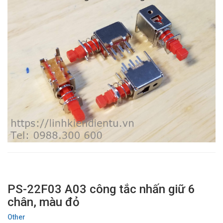
PS-22F03 A03 công tắc nhấn giữ 6
chân, màu đỏ
Other