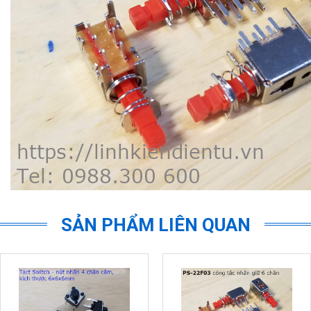
SẢN PHẨM LIÊN QUAN