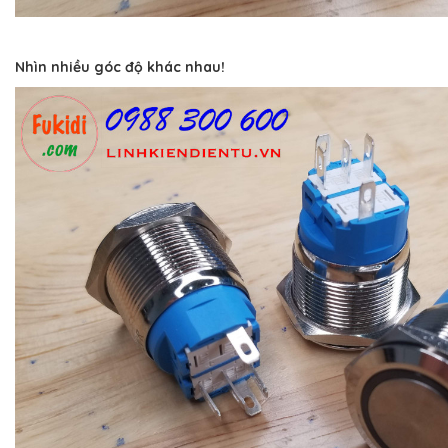
Nhìn nhiều góc độ khác nhau!