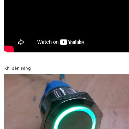
Khi đèn sáng