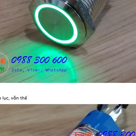
 lục, vẫn thế