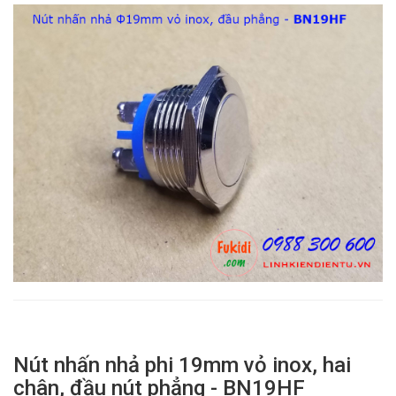
Nút nhấn nhả phi 19mm vỏ inox, hai
chân, đầu nút phẳng - BN19HF