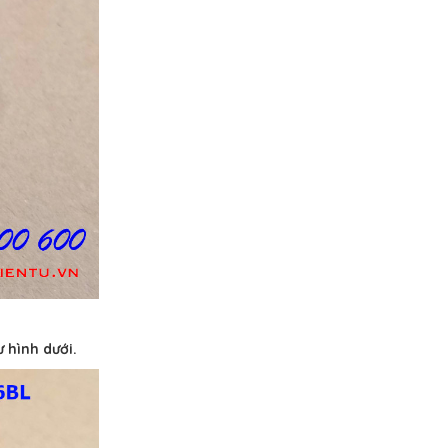
 hình dưới.