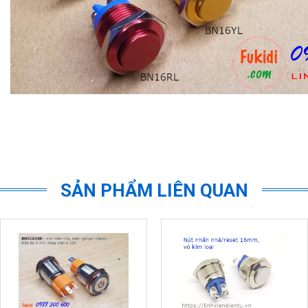
SẢN PHẨM LIÊN QUAN