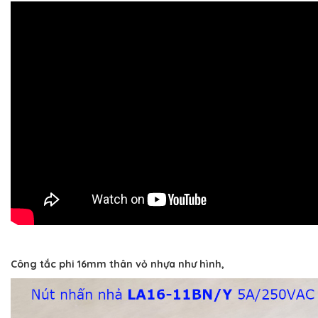
Công tắc phi 16mm thân vỏ nhựa như hình,