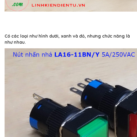
Có các loại như hình dưới, xanh và đỏ, nhưng chức năng là
như nhau.