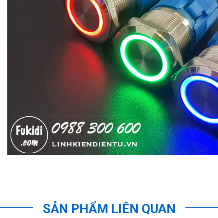
SẢN PHẨM LIÊN QUAN