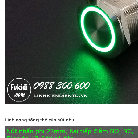
Hình dạng tổng thể của nút như