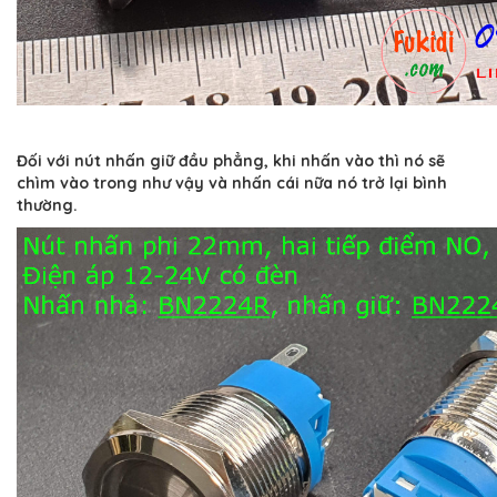
Đối với nút nhấn giữ đầu phẳng, khi nhấn vào thì nó sẽ
chìm vào trong như vậy và nhấn cái nữa nó trở lại bình
thường.