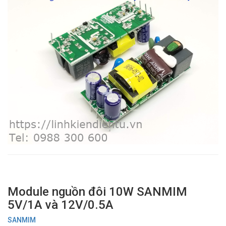
Module nguồn đôi 10W SANMIM
5V/1A và 12V/0.5A
SANMIM