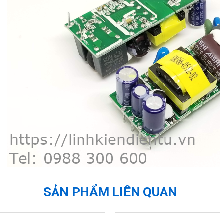
SẢN PHẨM LIÊN QUAN