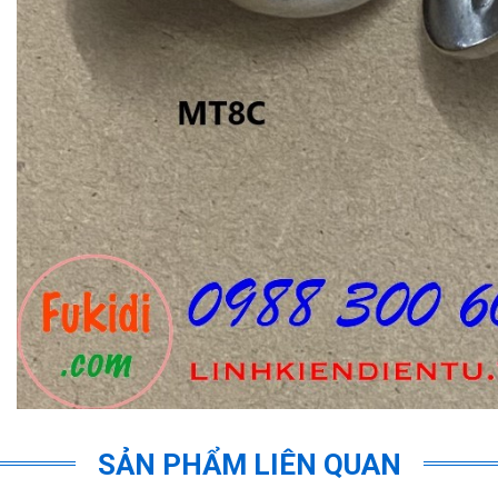
SẢN PHẨM LIÊN QUAN