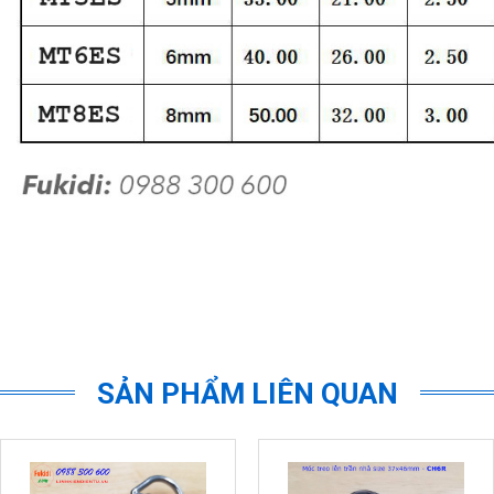
SẢN PHẨM LIÊN QUAN