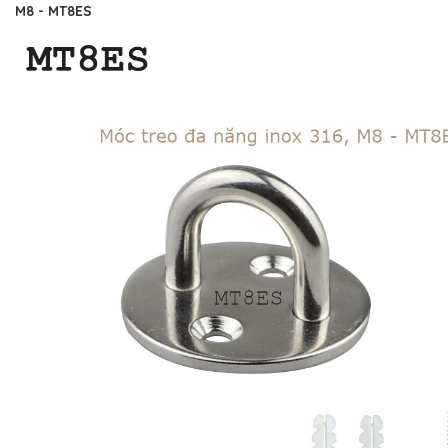
M8 - MT8ES