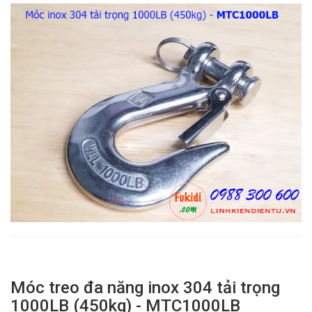
Móc treo đa năng inox 304 tải trọng
1000LB (450kg) - MTC1000LB