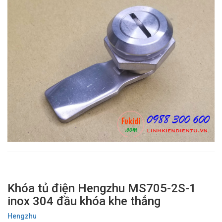
Khóa tủ điện Hengzhu MS705-2S-1
inox 304 đầu khóa khe thẳng
Hengzhu