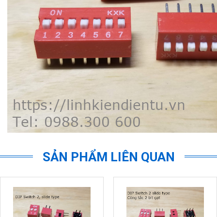
SẢN PHẨM LIÊN QUAN