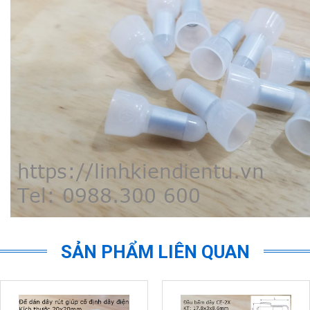
SẢN PHẨM LIÊN QUAN