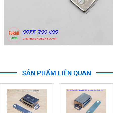
SẢN PHẨM LIÊN QUAN