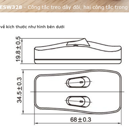
t về kích thước như hình bên dưới