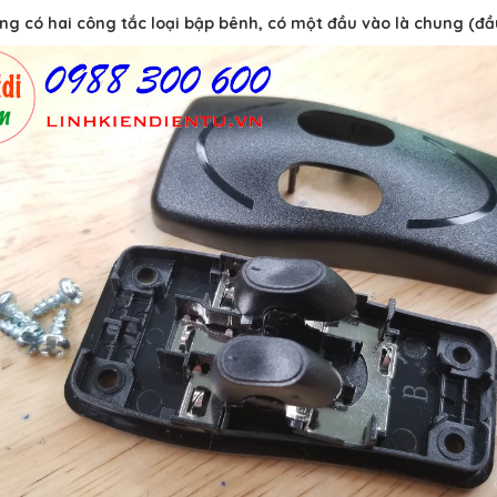
ng có hai công tắc loại bập bênh, có một đầu vào là chung (đầu