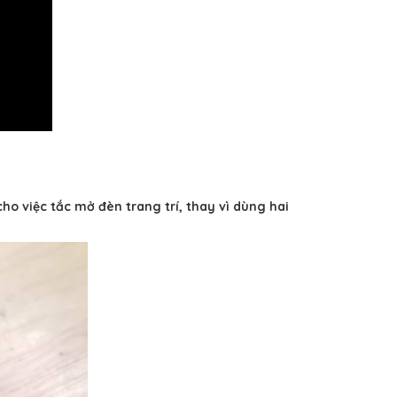
o việc tắc mở đèn trang trí, thay vì dùng hai