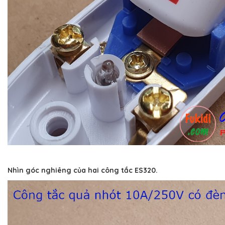
Nhìn góc nghiêng của hai công tắc ES320.