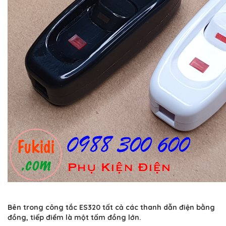
Bên trong công tắc ES320 tất cả các thanh dẫn điện bằng
đồng, tiếp điểm là một tấm đồng lớn.