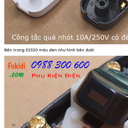
Bên trong ES320 màu đen như hình bên dưới