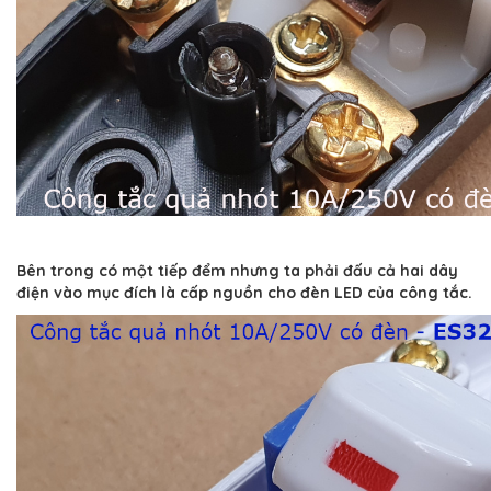
Bên trong có một tiếp đểm nhưng ta phải đấu cả hai dây
điện vào mục đích là cấp nguồn cho đèn LED của công tắc.