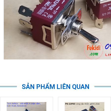
SẢN PHẨM LIÊN QUAN