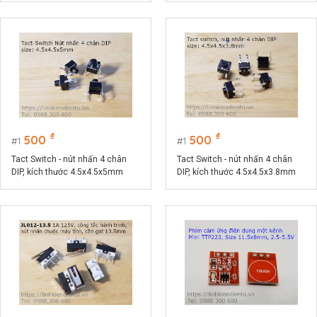
₫
₫
500
500
1
1
Tact Switch - nút nhấn 4 chân
Tact Switch - nút nhấn 4 chân
DIP, kích thước 4.5x4.5x5mm
DIP, kích thước 4.5x4.5x3.8mm