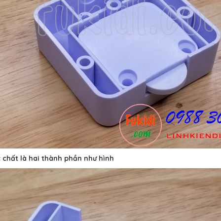
 chất là hai thành phần như hình