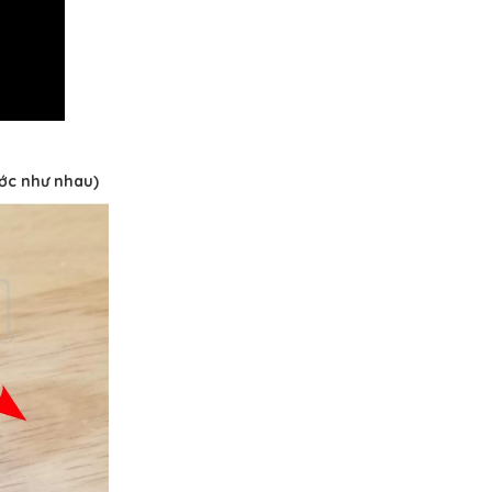
ước như nhau)