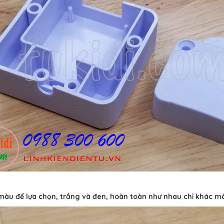
màu để lựa chọn, trắng và đen, hoàn toàn như nhau chỉ khác m