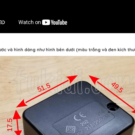
ước và hình dáng như hình bên dưới (màu trắng và đen kích th