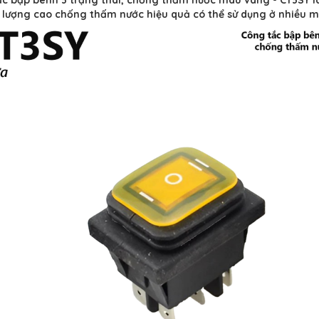
 lượng cao chống thấm nước hiệu quả có thể sử dụng ở nhiều m