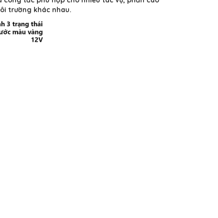
ôi trường khác nhau.