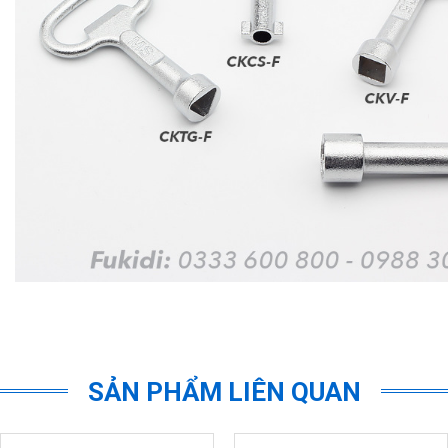
SẢN PHẨM LIÊN QUAN