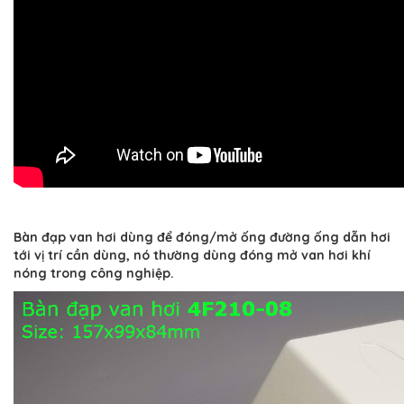
Bàn đạp van hơi dùng để đóng/mở ống đường ống dẫn hơi
tới vị trí cần dùng, nó thường dùng đóng mở van hơi khí
nóng trong công nghiệp.