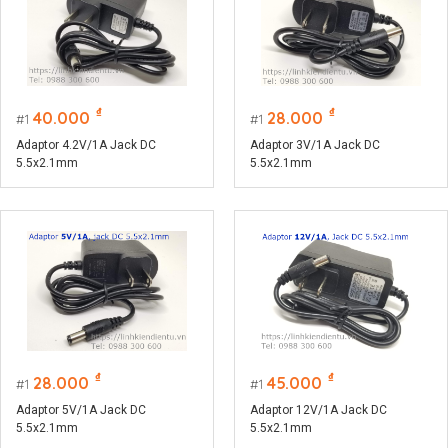
₫
₫
40.000
28.000
1
1
Adaptor 4.2V/1A Jack DC
Adaptor 3V/1A Jack DC
5.5x2.1mm
5.5x2.1mm
₫
₫
28.000
45.000
1
1
Adaptor 5V/1A Jack DC
Adaptor 12V/1A Jack DC
5.5x2.1mm
5.5x2.1mm