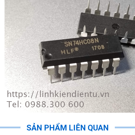
SẢN PHẨM LIÊN QUAN