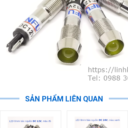
SẢN PHẨM LIÊN QUAN