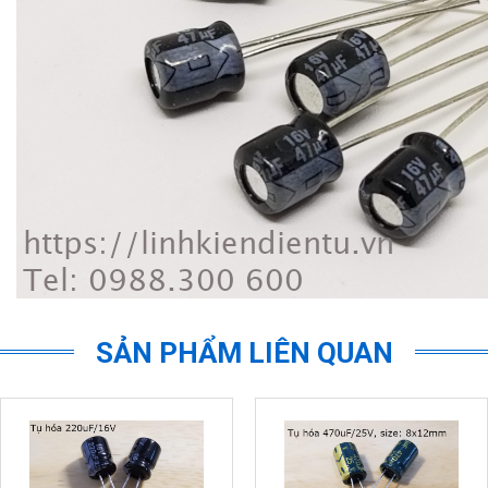
SẢN PHẨM LIÊN QUAN