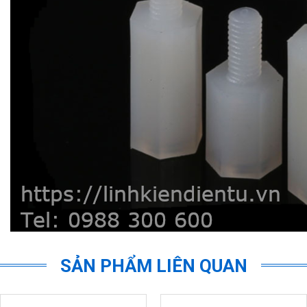
SẢN PHẨM LIÊN QUAN