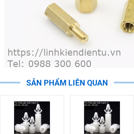
SẢN PHẨM LIÊN QUAN