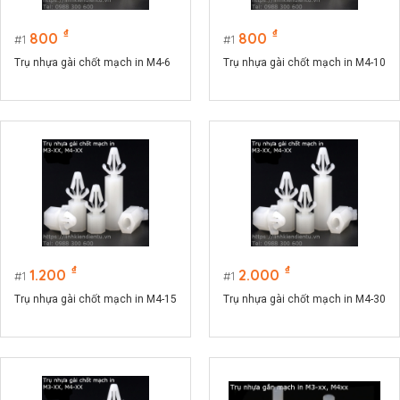
₫
₫
800
800
1
1
Trụ nhựa gài chốt mạch in M4-6
Trụ nhựa gài chốt mạch in M4-10
₫
₫
1.200
2.000
1
1
Trụ nhựa gài chốt mạch in M4-15
Trụ nhựa gài chốt mạch in M4-30