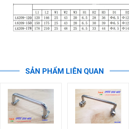
SẢN PHẨM LIÊN QUAN