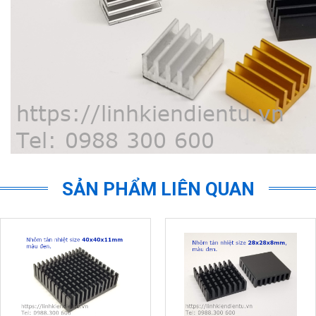
SẢN PHẨM LIÊN QUAN