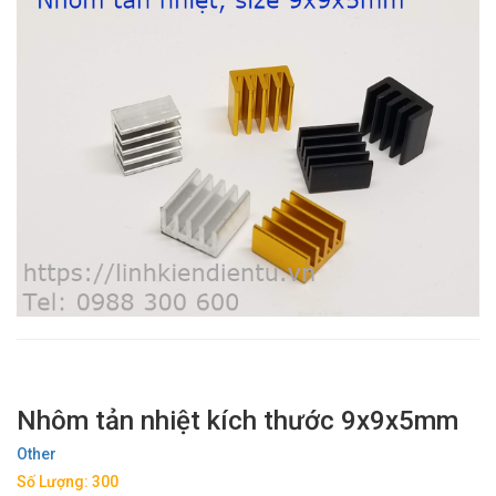
Nhôm tản nhiệt kích thước 9x9x5mm
Other
Số Lượng: 300