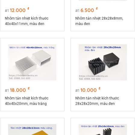
₫
₫
12.000
6.500
1
1
Nhôm tản nhiệt kích thước
Nhôm tản nhiệt 28x28x8mm,
40x40x11mm, màu đen
màu đen
₫
₫
18.000
10.000
1
1
Nhôm tản nhiệt kích thước
Nhôm tản nhiệt kích thước
40x40x20mm, màu trắng
28x28x20mm, màu đen