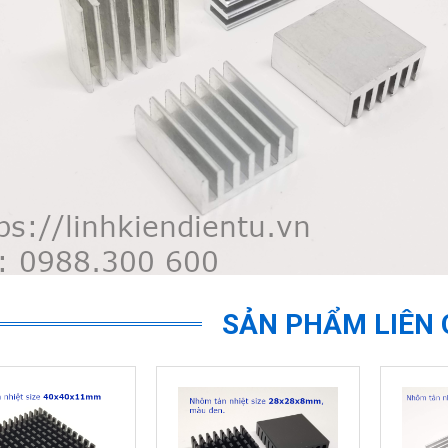
SẢN PHẨM LIÊN