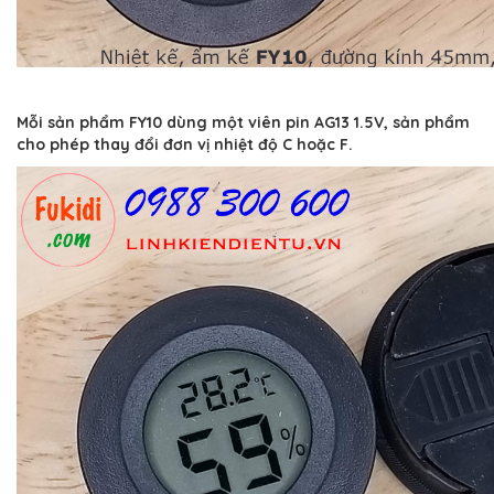
Mỗi sản phẩm FY10 dùng một viên pin AG13 1.5V, sản phẩm
cho phép thay đổi đơn vị nhiệt độ C hoặc F.