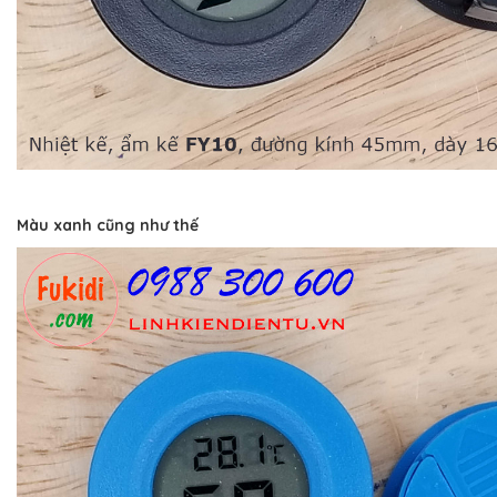
Màu xanh cũng như thế