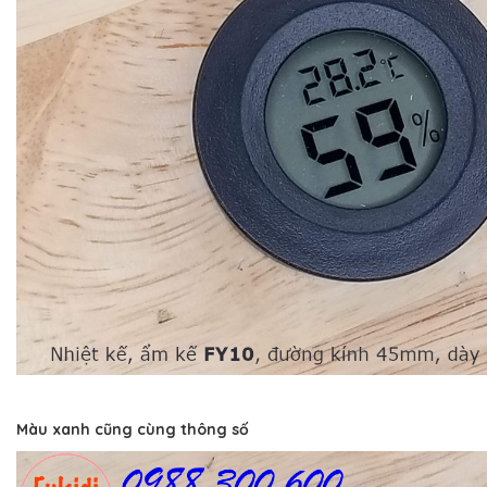
Màu xanh cũng cùng thông số