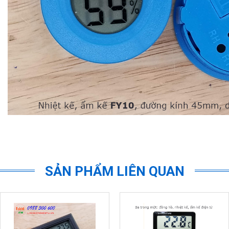
SẢN PHẨM LIÊN QUAN