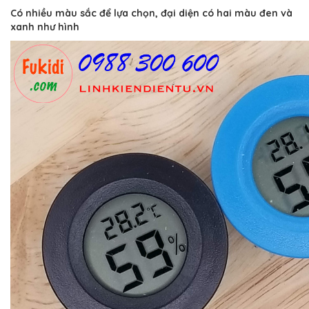
Có nhiều màu sắc để lựa chọn, đại diện có hai màu đen và
xanh như hình