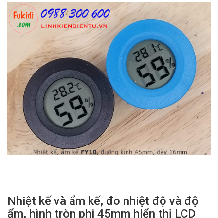
Nhiệt kế và ẩm kế, đo nhiệt độ và độ
ẩm, hình tròn phi 45mm hiển thị LCD