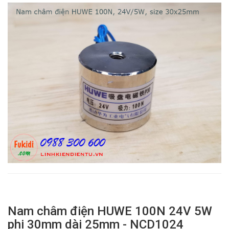
Nam châm điện HUWE 100N 24V 5W
phi 30mm dài 25mm - NCD1024